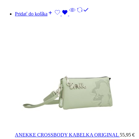
Pridať do košíka
ANEKKE CROSSBODY KABELKA ORIGINAL
55,95
€