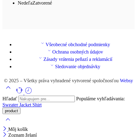
Nedeľa
Zatvorené
Všeobecné obchodné podmienky
Ochrana osobných údajov
Zásady vrátenia peňazí a reklamácií
Sledovanie objednávky
© 2025 – Všetky práva vyhradené vytvorené spoločnosťou
Websy
Hľadať
Populárne vyhľadávania:
Sweater
Jacket
Shirt
Môj košík
Zoznam želaní