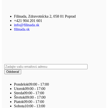
Filinada, Zdravotnícka 2, 058 01 Poprad
+421 904 201 601
info@filinada.sk
filinada.sk
Pondelok
09:00 - 17:00
Utorok
09:00 - 17:00
Streda
09:00 - 17:00
Štvrtok
09:00 - 17:00
Piatok
09:00 - 17:00
Sobota
10:00 - 13:00