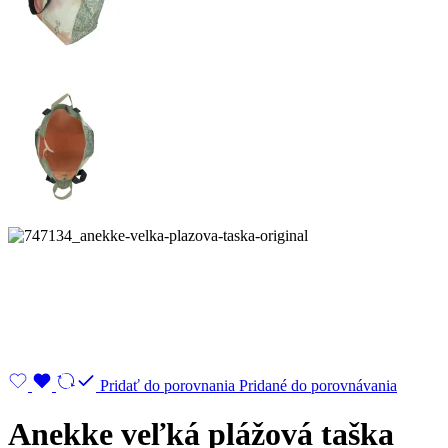
Pridať do porovnania
Pridané do porovnávania
Anekke veľká plážová taška