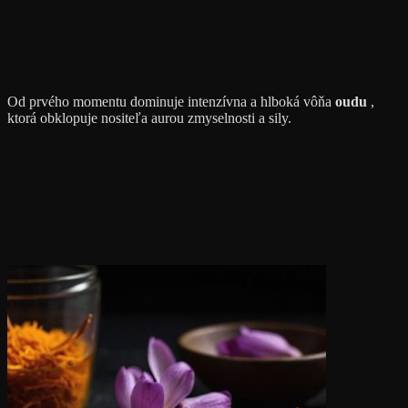
Od prvého momentu dominuje intenzívna a hlboká vôňa
oudu
,
ktorá obklopuje nositeľa aurou zmyselnosti a sily.