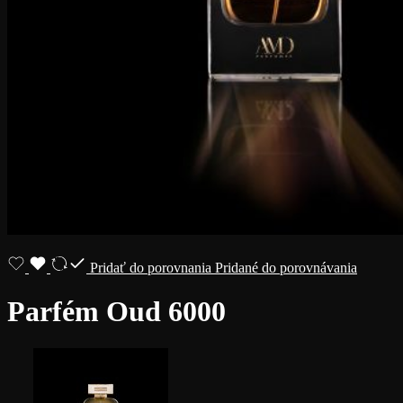
Pridať do porovnania
Pridané do porovnávania
Parfém Oud 6000