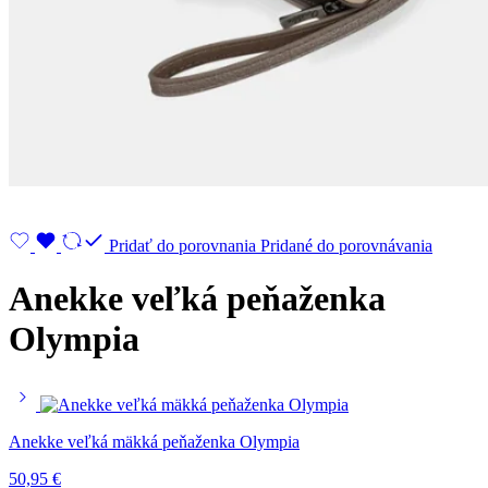
Pridať do porovnania
Pridané do porovnávania
Anekke veľká peňaženka
Olympia
Anekke veľká mäkká peňaženka Olympia
50,95
€