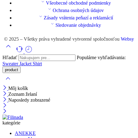
Všeobecné obchodné podmienky
Ochrana osobných údajov
Zásady vrátenia peňazí a reklamácií
Sledovanie objednávky
© 2025 – Všetky práva vyhradené vytvorené spoločnosťou
Websy
Hľadať
Populárne vyhľadávania:
Sweater
Jacket
Shirt
Môj košík
Zoznam želaní
Naposledy zobrazené
kategórie
ANEKKE