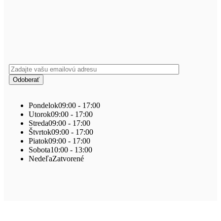
Pondelok
09:00 - 17:00
Utorok
09:00 - 17:00
Streda
09:00 - 17:00
Štvrtok
09:00 - 17:00
Piatok
09:00 - 17:00
Sobota
10:00 - 13:00
Nedeľa
Zatvorené