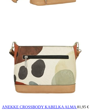
ANEKKE CROSSBODY KABELKA ALMA
81,95
€